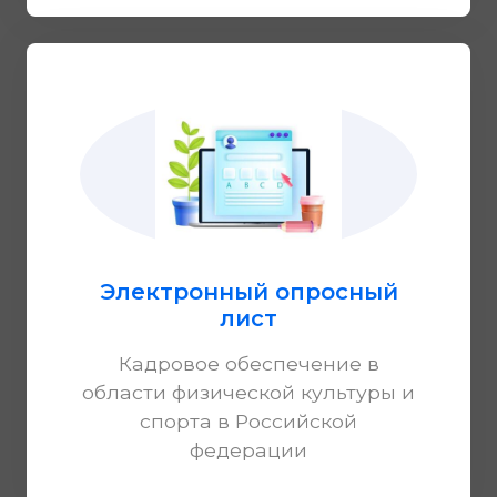
Электронный опросный
лист
Кадровое обеспечение в
области физической культуры и
спорта в Российской
федерации