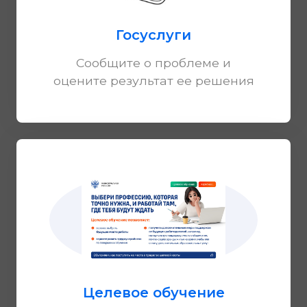
Госуслуги
Сообщите о проблеме и
оцените результат ее решения
Целевое обучение