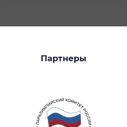
Партнеры