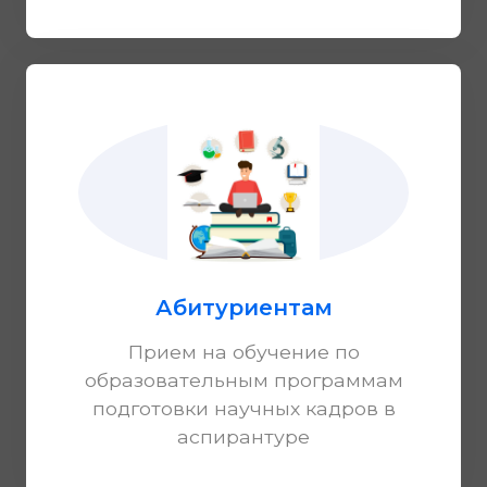
Абитуриентам
Прием на обучение по
образовательным программам
подготовки научных кадров в
аспирантуре