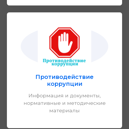
Противодействие
коррупции
Информация и документы,
нормативные и методические
материалы