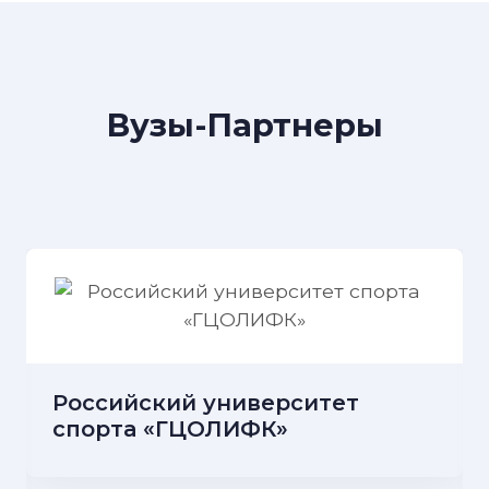
Вузы-Партнеры
Российский университет
спорта «ГЦОЛИФК»