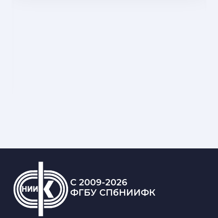
C 2009-2026
ФГБУ СПбНИИФК