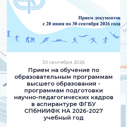
30 сентября 2026
Прием на обучение по
образовательным программам
высшего образования -
программам подготовки
научно-педагогических кадров
в аспирантуре ФГБУ
СПбНИИФК НА 2026-2027
учебный год