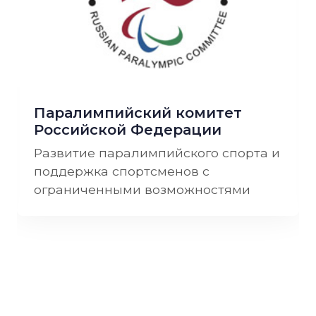
Паралимпийский комитет
Российской Федерации
Развитие паралимпийского спорта и
поддержка спортсменов с
ограниченными возможностями