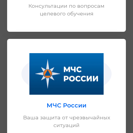
Консультации по вопросам
целевого обучения
МЧС России
Ваша защита от чрезвычайных
ситуаций